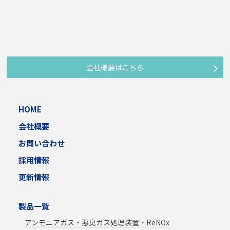
会社概要はこちら
HOME
会社概要
お問い合わせ
採用情報
更新情報
製品一覧
アンモニアガス・悪臭ガス処理装置・ReNOx