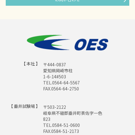
【 本社 】
〒444-0837
愛知県岡崎市柱
1-6-14#503
TEL.0564-64-5567
FAX.0564-64-2750
【 垂井試験場 】
〒503-2122
岐阜県不破郡垂井町表佐字一色
823
TEL.0584-51-0600
FAX.0584-51-2173