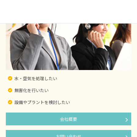
水・空気を処理したい
無害化を行いたい
設備やプラントを検討したい
会社概要
お問い合わせ